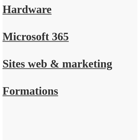
Hardware
Microsoft 365
Sites web & marketing
Formations