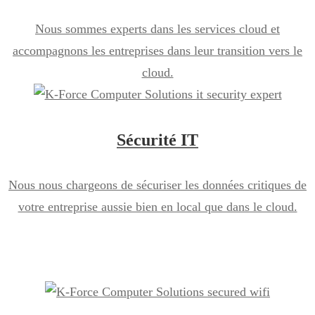
Nous sommes experts dans les services cloud et
accompagnons les entreprises dans leur transition vers le
cloud.
Sécurité IT
Nous nous chargeons de sécuriser les données critiques de
votre entreprise aussie bien en local que dans le cloud.