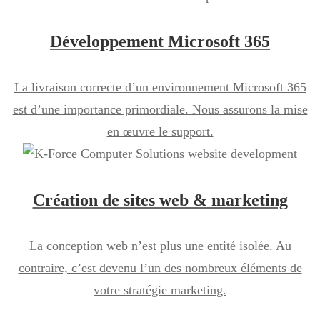
Développement Microsoft 365
La livraison correcte d’un environnement Microsoft 365
est d’une importance primordiale. Nous assurons la mise
en œuvre le support.
Création de sites web & marketing
La conception web n’est plus une entité isolée. Au
contraire, c’est devenu l’un des nombreux éléments de
votre stratégie marketing.