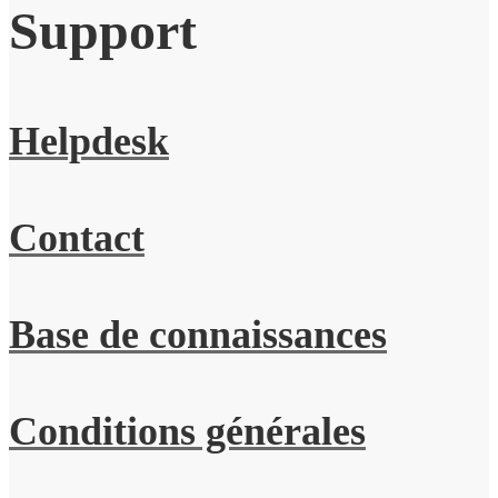
Support
Helpdesk
Contact
Base de connaissances
Conditions générales