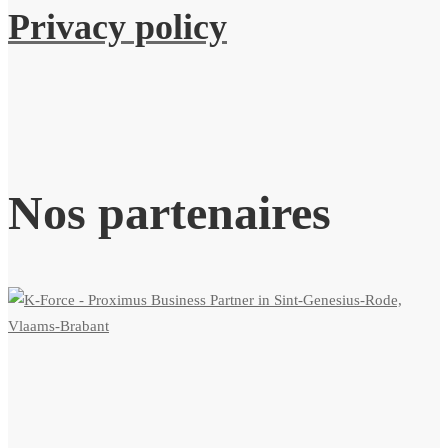
Privacy policy
Nos partenaires