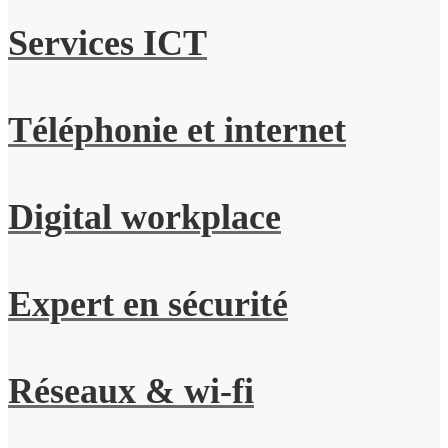
Services ICT
Téléphonie et internet
Digital workplace
Expert en sécurité
Réseaux & wi-fi