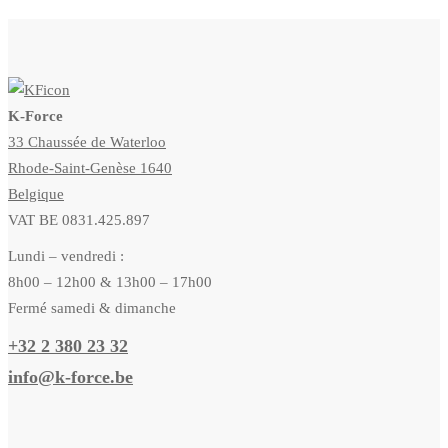
K-Force
33 Chaussée de Waterloo
Rhode-Saint-Genèse 1640
Belgique
VAT BE 0831.425.897
Lundi – vendredi :
8h00 – 12h00 & 13h00 – 17h00
Fermé samedi & dimanche
+32 2 380 23 32
info@k-force.be