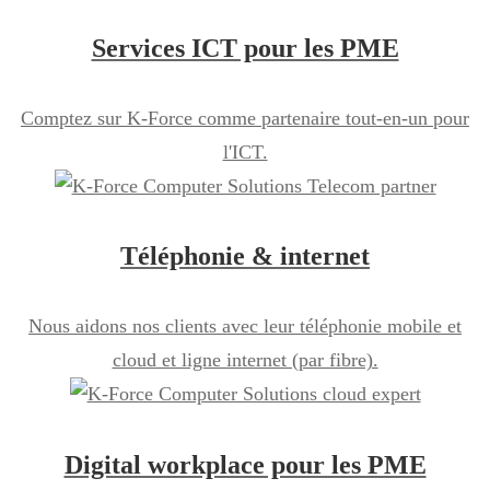
Services ICT pour les PME
Comptez sur K-Force comme partenaire tout-en-un pour
l'ICT.
Téléphonie & internet
Nous aidons nos clients avec leur téléphonie mobile et
cloud et ligne internet (par fibre).
Digital workplace pour les PME