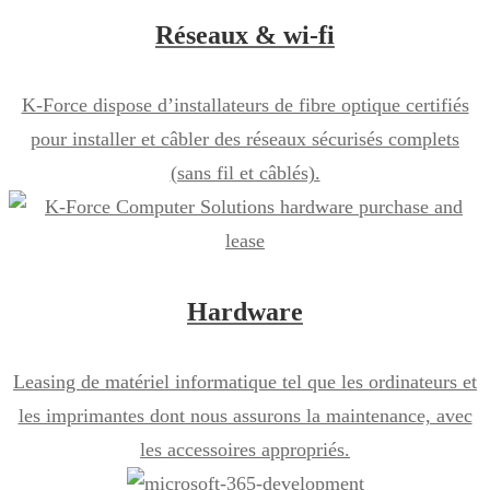
Réseaux & wi-fi
K-Force dispose d’installateurs de fibre optique certifiés
pour installer et câbler des réseaux sécurisés complets
(sans fil et câblés).
Hardware
Leasing de matériel informatique tel que les ordinateurs et
les imprimantes dont nous assurons la maintenance, avec
les accessoires appropriés.