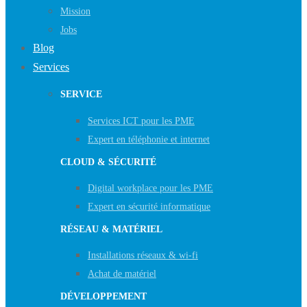
Mission
Jobs
Blog
Services
SERVICE
Services ICT pour les PME
Expert en téléphonie et internet
CLOUD & SÉCURITÉ
Digital workplace pour les PME
Expert en sécurité informatique
RÉSEAU & MATÉRIEL
Installations réseaux & wi-fi
Achat de matériel
DÉVELOPPEMENT