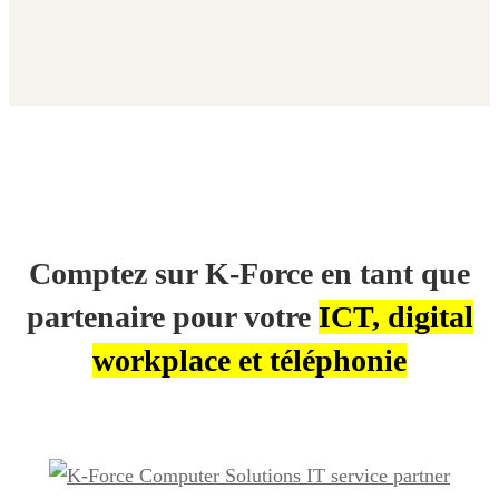
Services
Comptez sur K-Force en tant que
partenaire pour votre
ICT, digital
workplace et téléphonie