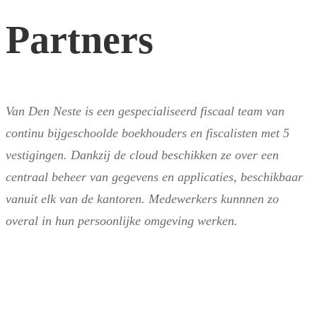
Partners
&
Partners
Van Den Neste is een gespecialiseerd fiscaal team van
continu bijgeschoolde boekhouders en fiscalisten met 5
vestigingen. Dankzij de cloud beschikken ze over een
centraal beheer van gegevens en applicaties, beschikbaar
vanuit elk van de kantoren. Medewerkers kunnnen zo
overal in hun persoonlijke omgeving werken.