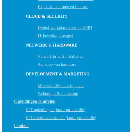
Expert in telefonie en internet
CLOUD & SECURITY
Digital workplace voor de KMO
IT-beveiligingsexpert
NETWERK & HARDWARE
Netwerk & wifi installaties
Aankoop van hardware
DEVELOPMENT & MARKETING
Microsoft 365 development
Webdesign & marketing
Opleidingen & advies
ICT-opleidingen (kmo-portefeuille)
ICT-advies voor kmo’s (kmo-portefeuille)
Contact