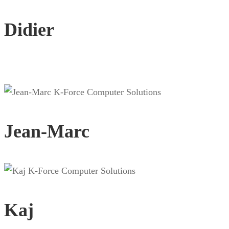
Didier
Jean-Marc
Kaj