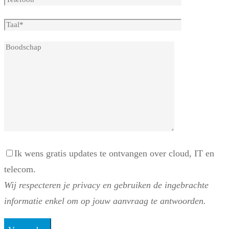
Ik wens gratis updates te ontvangen over cloud, IT en
telecom.
Wij respecteren je privacy en gebruiken de ingebrachte
informatie enkel om op jouw aanvraag te antwoorden.