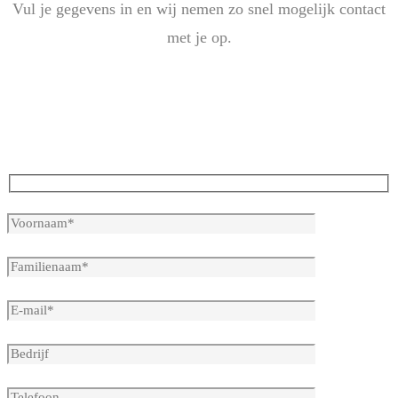
Vul je gegevens in en wij nemen zo snel mogelijk contact
met je op.