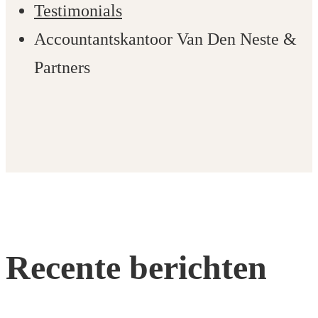
Testimonials
Accountantskantoor Van Den Neste &
Partners
Recente berichten