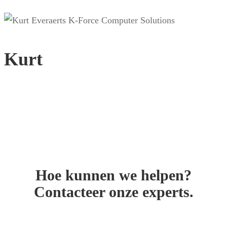
Kurt
Hoe kunnen we helpen?
Contacteer onze experts.