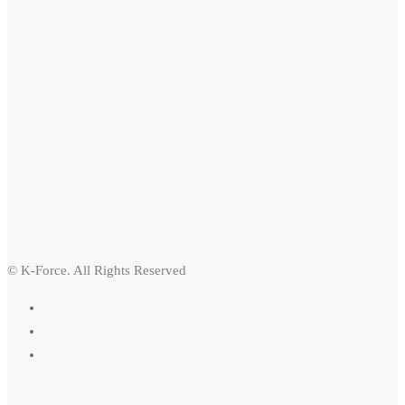
© K-Force. All Rights Reserved