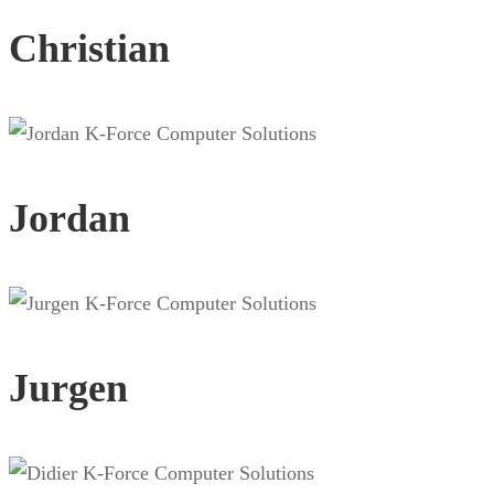
Christian
Jordan
Jurgen