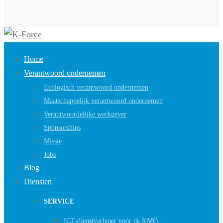
Home
Verantwoord ondernemen
Ecologisch verantwoord ondernemen
Maatschappelijk verantwoord ondernemen
Verantwoordelijke werkgever
Sponsorships
Missie
Jobs
Blog
Diensten
SERVICE
ICT-dienstverlener voor de KMO