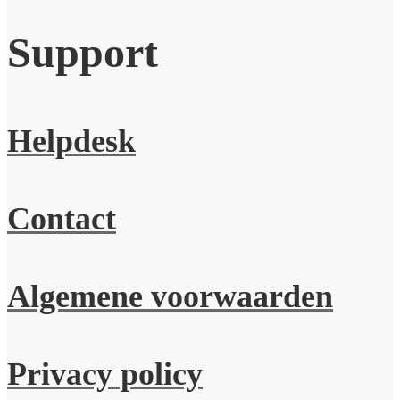
Support
Helpdesk
Contact
Algemene voorwaarden
Privacy policy