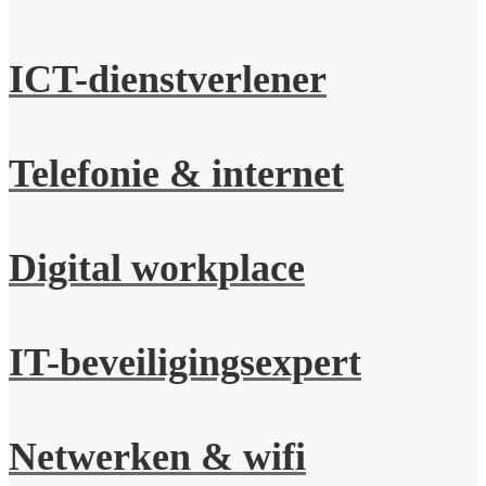
ICT-dienstverlener
Telefonie & internet
Digital workplace
IT-beveiligingsexpert
Netwerken & wifi