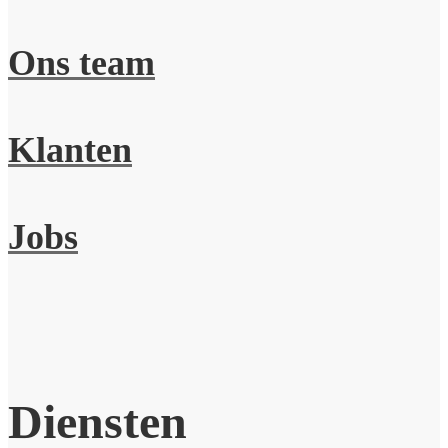
Ons team
Klanten
Jobs
Diensten