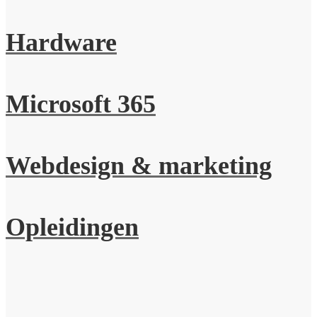
Hardware
Microsoft 365
Webdesign & marketing
Opleidingen