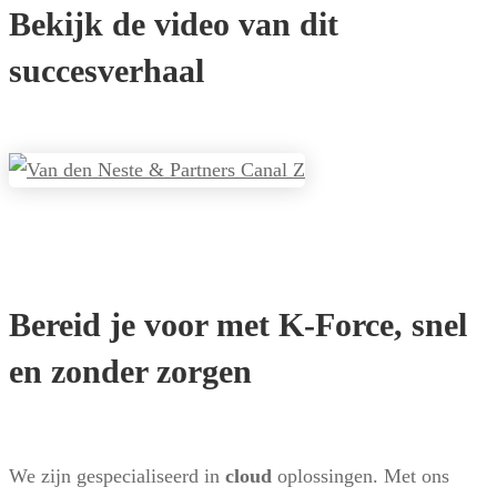
Bekijk de video van dit
succesverhaal
Bereid je voor met K-Force, snel
en zonder zorgen
We zijn gespecialiseerd in
cloud
oplossingen. Met ons